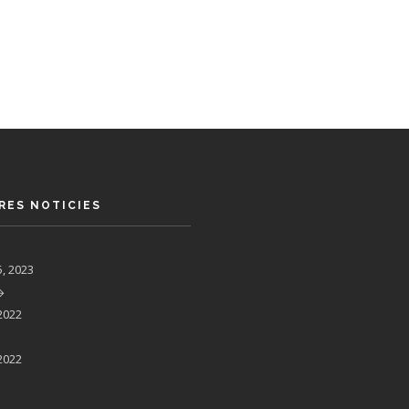
RES NOTICIES
5, 2023
2022
2022