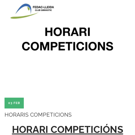
03 FEB
HORARIS COMPETICIONS
HORARI COMPETICIÓNS