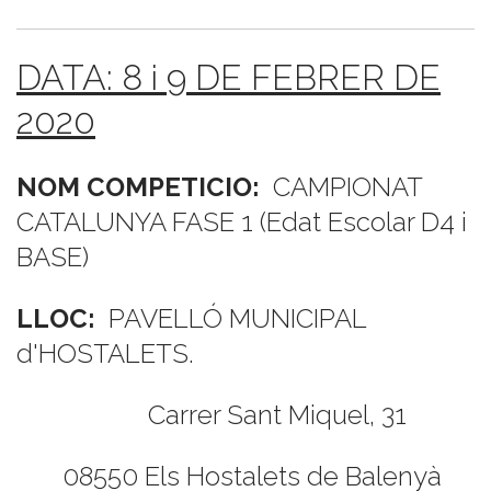
DATA: 8 i 9 DE FEBRER DE
2020
NOM COMPETICIO:
CAMPIONAT
CATALUNYA FASE 1 (Edat Escolar D4 i
BASE)
LLOC:
PAVELLÓ MUNICIPAL
d'HOSTALETS.
Carrer Sant Miquel, 31
08550 Els Hostalets de Balenyà