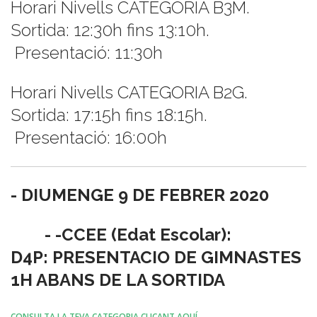
Horari Nivells CATEGORIA B3M.
Sortida: 12:30h fins 13:10h.
Presentació: 11:30h
Horari Nivells CATEGORIA B2G.
Sortida: 17:15h fins 18:15h.
Presentació: 16:00h
- DIUMENGE 9 DE FEBRER 2020
- -CCEE (Edat Escolar):
D4P: PRESENTACIO DE GIMNASTES
1H ABANS DE LA SORTIDA
CONSULTA LA TEVA CATEGORIA CLICANT AQUÍ