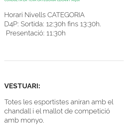
Horari Nivells CATEGORIA
D4P: Sortida: 12:30h fins 13:30h.
Presentació: 11:30h
VESTUARI:
Totes les esportistes aniran amb el
chandall i el mallot de competició
amb monyo.