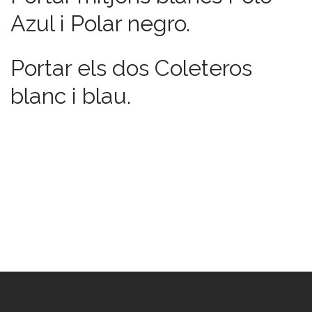
Azul i Polar negro.
Portar els dos Coleteros
blanc i blau.