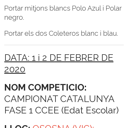
Portar mitjons blancs Polo Azul i Polar
negro.
Portar els dos Coleteros blanc i blau.
DATA: 1 i 2 DE FEBRER DE
2020
NOM COMPETICIO:
CAMPIONAT CATALUNYA
FASE 1 CCEE (Edat Escolar)