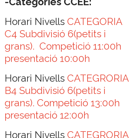
-Categories CCEE:
Horari Nivells
CATEGORIA
C4 Subdivisió 6(petits i
grans). Competició 11:00h
presentació 10:00h
Horari Nivells
CATEGRORIA
B4 Subdivisió 6(petits i
grans). Competició 13:00h
presentació 12:00h
Horari Nivells
CATEGRORIA