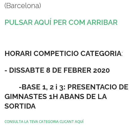
(Barcelona)
PULSAR AQUÍ PER COM ARRIBAR
HORARI COMPETICIO CATEGORIA
:
- DISSABTE 8 DE FEBRER 2020
-BASE 1, 2 i 3: PRESENTACIO DE
GIMNASTES 1H ABANS DE LA
SORTIDA
CONSULTA LA TEVA CATEGORIA CLICANT AQUÍ